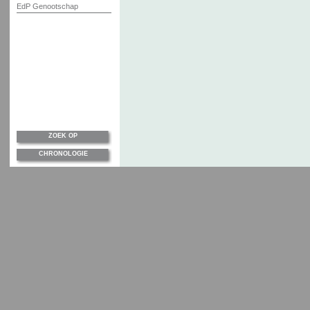
EdP Genootschap
ZOEK OP
CHRONOLOGIE