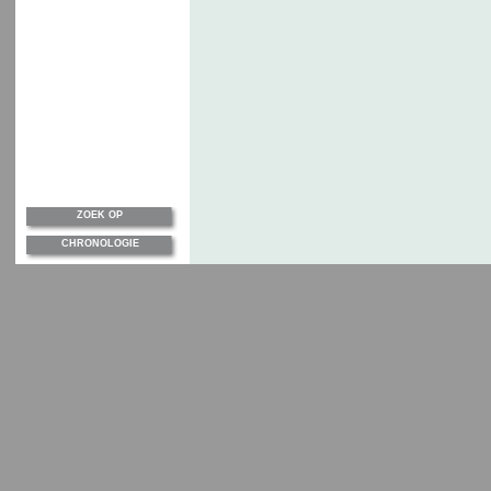
ZOEK OP
CHRONOLOGIE