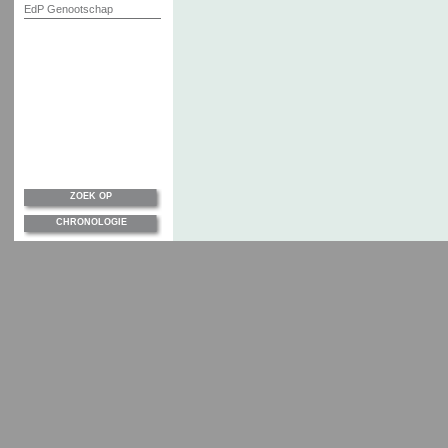
EdP Genootschap
ZOEK OP
CHRONOLOGIE