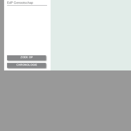
EdP Genootschap
ZOEK OP
CHRONOLOGIE